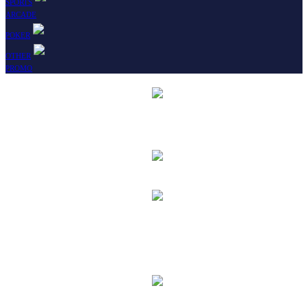
SPORTS
ARCADE
POKER
OTHER
PROMO