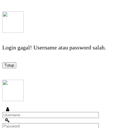
Login gagal! Username atau password salah.
Tutup