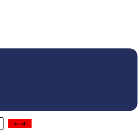
43,061,839
Search