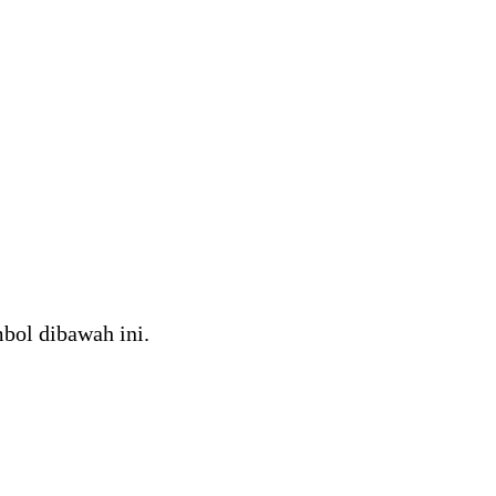
bol dibawah ini.