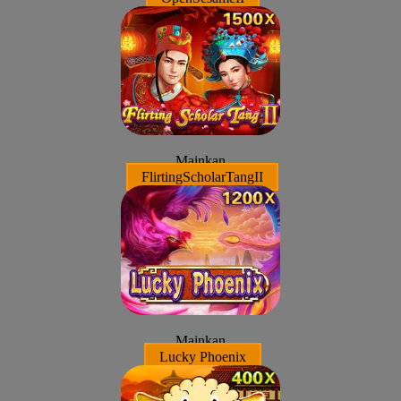
Mainkan
FlirtingScholarTangII
Mainkan
Lucky Phoenix