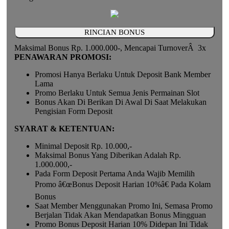
RINCIAN BONUS
Maksimal Bonus Rp. 1.000.000-, Mencapai TurnoverÂ 3x
PENAWARAN PROMOSI:
Promosi Hanya Berlaku Untuk Deposit Bank Member
Lama
Promo Berlaku Untuk Semua Jenis Permainan Slot
Bonus Akan Di Berikan Di Awal Di Saat Melakukan
Pengisian Form Deposit
SYARAT & KETENTUAN:
Minimal Deposit Rp. 10.000,-
Maksimal Bonus Yang Diberikan Adalah Rp.
1.000.000,-
Pada Form Deposit Pertama Anda Wajib Memilih
Promo â€œBonus Deposit Harian 10%â€ Pada Kolam
Bonus
Saat Member Menggunakan Promo Ini, Semasa Promo
Berjalan Tidak Akan Mendapatkan Bonus Mingguan
Promo Bonus Deposit Harian 10% Didepan Ini Tidak