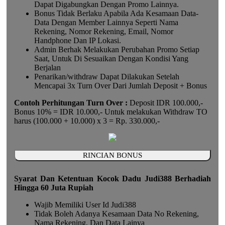
Dapat Digabungkan Dengan Promo Lainnya.
Bonus Tidak Berlaku Apabila Ada Kesamaan Data-
Data Dengan Member Lainnya Seperti Nama
Rekening, Nomor Rekening, Email, Nomor
Handphone Dan IP Lokasi.
Admin Berhak Melakukan Perubahan Promo Setiap
Saat, Untuk Di Sesuaikan Dengan Kondisi Yang
Berjalan
Penarikan/withdraw Dapat Dilakukan Setelah
Mencapai 3x Turn Over Dari Jumlah Deposit + Bonus
Contoh Perhitungan Turn Over :
Deposit IDR 100.000,-
Bonus 10% = IDR 10.000,- Untuk melakukan Withdraw TO
harus (100.000 + 10.000) x 3 = Rp. 330.000,-
RINCIAN BONUS
Syarat Dan Ketentuan Kocok Dadu Judi388 Berhadiah
Hingga 60 Juta Rupiah
Wajib Memiliki User Id Judi388
Tidak Boleh Adanya Kesamaan Data No Rekening,
Nama Rekening, Dan Data Lainya