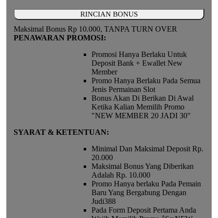
RINCIAN BONUS
Maksimal Bonus Rp 10.000, TANPA TURN OVER
PENAWARAN PROMOSI:
Promosi Hanya Berlaku Untuk
Deposit Bank + Ewallet New
Member
Promo Hanya Berlaku Pada Semua
Jenis Permainan Slot
Bonus Akan Di Berikan Di Awal
Ketika Kalian Memilih Promo
"NEW MEMBER 20 JADI 30"
SYARAT & KETENTUAN:
Minimal Dan Maksimal Deposit Rp.
20.000
Maksimal Bonus Yang Diberikan
Adalah Rp. 10.000
Promo Hanya berlaku Pada Pemain
Baru Yang Bergabung Dengan
Judi388
Pada Form Deposit Pertama Anda