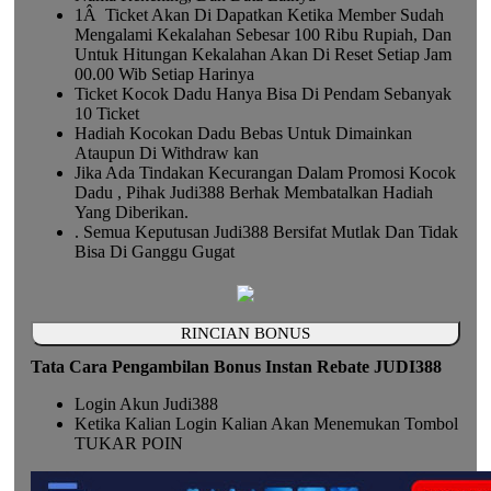
1Â Ticket Akan Di Dapatkan Ketika Member Sudah
Mengalami Kekalahan Sebesar 100 Ribu Rupiah, Dan
Untuk Hitungan Kekalahan Akan Di Reset Setiap Jam
00.00 Wib Setiap Harinya
Ticket Kocok Dadu Hanya Bisa Di Pendam Sebanyak
10 Ticket
Hadiah Kocokan Dadu Bebas Untuk Dimainkan
Ataupun Di Withdraw kan
Jika Ada Tindakan Kecurangan Dalam Promosi Kocok
Dadu , Pihak Judi388 Berhak Membatalkan Hadiah
Yang Diberikan.
. Semua Keputusan Judi388 Bersifat Mutlak Dan Tidak
Bisa Di Ganggu Gugat
RINCIAN BONUS
Tata Cara Pengambilan Bonus Instan Rebate JUDI388
Login Akun Judi388
Ketika Kalian Login Kalian Akan Menemukan Tombol
TUKAR POIN