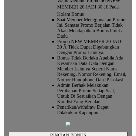
Wajib Memilih Promo â€œNEW
MEMBER 20 JADI 30 â€ Pada
Kolam Bonus
Saat Member Menggunakan Promo
Ini, Semasa Promo Berjalan Tidak
Akan Mendapatkan Bonus Point /
Dadu
Promo NEW MEMBER 20 JADI
30 Â Tidak Dapat Digabungkan
Dengan Promo Lainnya.
Bonus Tidak Berlaku Apabila Ada
Kesamaan Data-Data Dengan
Member Lainnya Seperti Nama
Rekening, Nomor Rekening, Email,
Nomor Handphone Dan IP Lokasi.
Admin Berhak Melakukan
Perubahan Promo Setiap Saat,
Untuk Di Sesuaikan Dengan
Kondisi Yang Berjalan
Penarikan/withdraw Dapat
Dilakukan Kapanpun
RINCIAN BONUS