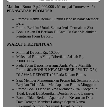
Maksimal Bonus Rp.2.000.000-, Mencapai TurnoverÂ 5x
PENAWARAN PROMOSI:
Promosi Hanya Berlaku Untuk Deposit Bank Member
Baru
Promo Berlaku Untuk Semua Jenis Permainan Slot
Bonus Akan Di Berikan Di Awal Di Saat Melakukan
Pengisian Form Deposit
SYARAT & KETENTUAN:
Minimal Deposit Rp. 10.000,-
Maksimal Bonus Yang Diberikan Adalah Rp.
2.000.000,-
Pada Form Deposit Pertama Anda Wajib Memilih
Promo â€œBONUS NEW MEMBER 25% TO X5 (
DI AWAL DEPOSIT ) â€ Pada Kolam Bonus
Saat Member Menggunakan Promo Ini, Semasa Promo
Berjalan Tidak Akan Mendapatkan Bonus Mingguan
Promo Bonus Deposit New Member 25% Didepan Ini
Tidak Dapat Digabungkan Dengan Promo Lainnya.
Bonus Tidak Berlaku Apabila Ada Kesamaan Data-
Data Dengan Member Lainnya Seperti Nama
Rekening, Nomor Rekening, Email, Nomor