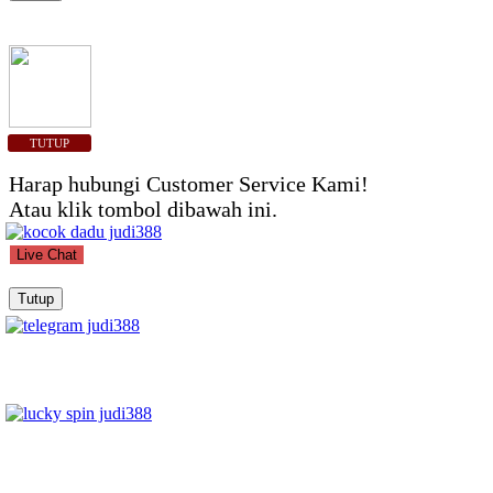
TUTUP
Harap hubungi Customer Service Kami!
Atau klik tombol dibawah ini.
Live Chat
Tutup