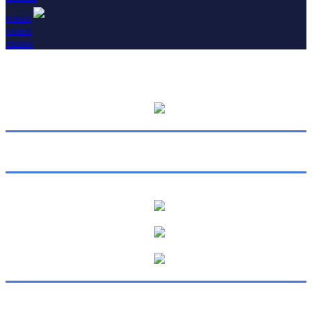
POKER
OTHER
PROMO