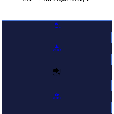
Home
Unduh
Masuk
Promo