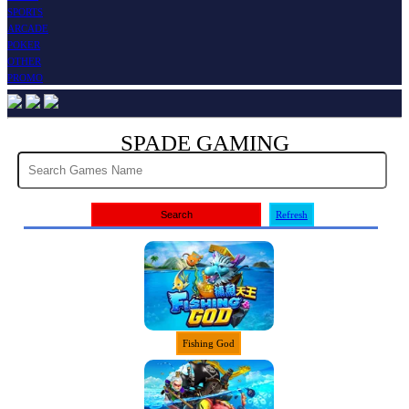
SPORTS
ARCADE
POKER
OTHER
PROMO
SPADE GAMING
Refresh
Fishing God